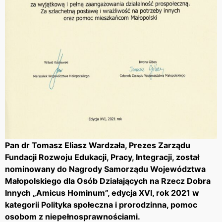
Pan dr Tomasz Eliasz Wardzała, Prezes Zarządu
Fundacji Rozwoju Edukacji, Pracy, Integracji, został
nominowany do Nagrody Samorządu Województwa
Małopolskiego dla Osób Działających na Rzecz Dobra
Innych „Amicus Hominum”, edycja XVI, rok 2021 w
kategorii Polityka społeczna i prorodzinna, pomoc
osobom z niepełnosprawnościami.