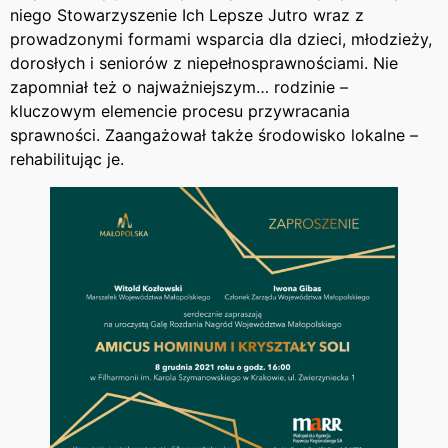
niego Stowarzyszenie Ich Lepsze Jutro wraz z
prowadzonymi formami wsparcia dla dzieci, młodzieży,
dorosłych i seniorów z niepełnosprawnościami. Nie
zapomniał też o najważniejszym… rodzinie –
kluczowym elemencie procesu przywracania
sprawności. Zaangażował także środowisko lokalne –
rehabilitując je.