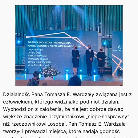
Działalność Pana Tomasza E. Wardzały związana jest z
człowiekiem, którego widzi jako podmiot działań.
Wychodzi on z założenia, że nie jest dobrze dawać
większe znaczenie przymiotnikowi „niepełnosprawny”
niż rzeczownikowi „osoba”. Pan Tomasz E. Wardzała
tworzył i prowadzi miejsca, które nadają godność