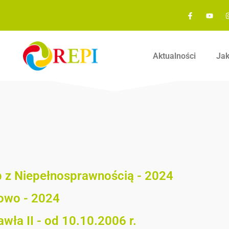
Aktualności
Ja
 z Niepełnosprawnością - 2024
dowo - 2024
wła II - od 10.10.2006 r.