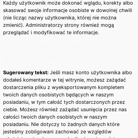
Każdy użytkownik może dokonać wglądu, korekty albo
skasować swoje informacje osobiste w dowolnej chwili
(nie licząc nazwy użytkownika, której nie można
zmienić). Administratorzy strony również mogą
przeglądać i modyfikować te informacje.
Jakie masz prawa do
swoich danych
Sugerowany tekst:
Jeśli masz konto użytkownika albo
dodałeś komentarze w tej witrynie, możesz zażądać
dostarczenia pliku z wyeksportowanym kompletem
twoich danych osobistych będących w naszym
posiadaniu, w tym całość tych dostarczonych przez
ciebie. Możesz również zażądać usunięcia przez nas
całości twoich danych osobistych w naszym
posiadaniu. Nie dotyczy to żadnych danych które
jesteśmy zobligowani zachować ze względów