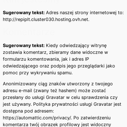
Sugerowany tekst:
Adres naszej strony internetowej to:
http://repiplt.cluster030.hosting.ovh.net.
Komentarze
Sugerowany tekst:
Kiedy odwiedzający witrynę
zostawia komentarz, zbieramy dane widoczne w
formularzu komentowania, jak i adres IP
odwiedzającego oraz podpis jego przeglądarki jako
pomoc przy wykrywaniu spamu.
Anonimizowany ciąg znaków utworzony z twojego
adresu e-mail (zwany też hashem) może zostać
przesłany do usługi Gravatar w celu sprawdzenia czy
jest używany. Polityka prywatności usługi Gravatar jest
dostępna pod adresem:
https://automattic.com/privacy/. Po zatwierdzeniu
komentarza twój obrazek profilowy jest widoczny