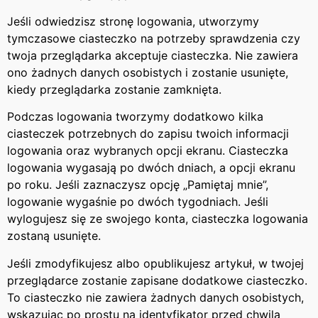
Jeśli odwiedzisz stronę logowania, utworzymy
tymczasowe ciasteczko na potrzeby sprawdzenia czy
twoja przeglądarka akceptuje ciasteczka. Nie zawiera
ono żadnych danych osobistych i zostanie usunięte,
kiedy przeglądarka zostanie zamknięta.
Podczas logowania tworzymy dodatkowo kilka
ciasteczek potrzebnych do zapisu twoich informacji
logowania oraz wybranych opcji ekranu. Ciasteczka
logowania wygasają po dwóch dniach, a opcji ekranu
po roku. Jeśli zaznaczysz opcję „Pamiętaj mnie”,
logowanie wygaśnie po dwóch tygodniach. Jeśli
wylogujesz się ze swojego konta, ciasteczka logowania
zostaną usunięte.
Jeśli zmodyfikujesz albo opublikujesz artykuł, w twojej
przeglądarce zostanie zapisane dodatkowe ciasteczko.
To ciasteczko nie zawiera żadnych danych osobistych,
wskazując po prostu na identyfikator przed chwilą