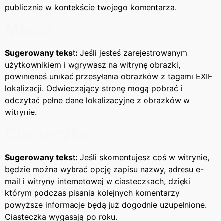
publicznie w kontekście twojego komentarza.
Media
Sugerowany tekst:
Jeśli jesteś zarejestrowanym
użytkownikiem i wgrywasz na witrynę obrazki,
powinieneś unikać przesyłania obrazków z tagami EXIF
lokalizacji. Odwiedzający stronę mogą pobrać i
odczytać pełne dane lokalizacyjne z obrazków w
witrynie.
Ciasteczka
Sugerowany tekst:
Jeśli skomentujesz coś w witrynie,
będzie można wybrać opcję zapisu nazwy, adresu e-
mail i witryny internetowej w ciasteczkach, dzięki
którym podczas pisania kolejnych komentarzy
powyższe informacje będą już dogodnie uzupełnione.
Ciasteczka wygasają po roku.