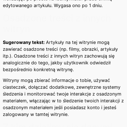
edytowanego artykułu. Wygasa ono po 1 dniu.
Osadzone treści z innych
witryn
Sugerowany tekst:
Artykuły na tej witrynie mogą
zawierać osadzone treści (np. filmy, obrazki, artykuły
itp.). Osadzone treści z innych witryn zachowują się
analogicznie do tego, jakby użytkownik odwiedził
bezpośrednio konkretną witrynę.
Witryny mogą zbierać informacje o tobie, używać
ciasteczek, dołączać dodatkowe, zewnętrzne systemy
śledzenia i monitorować twoje interakcje z osadzonym
materiałem, włączając w to śledzenie twoich interakcji z
osadzonym materiałem jeśli posiadasz konto i jesteś
zalogowany w tamtej witrynie.