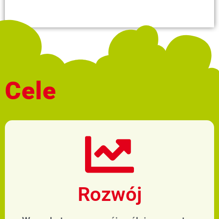
Cele
Rozwój