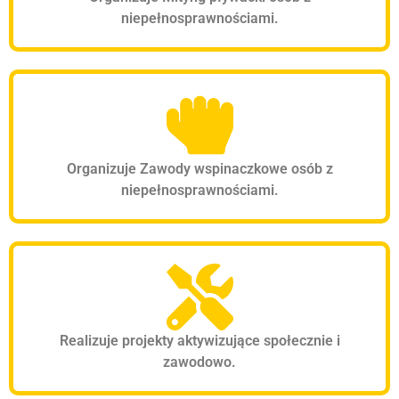
niepełnosprawnościami.
Organizuje Zawody wspinaczkowe osób z
niepełnosprawnościami.
Realizuje projekty aktywizujące społecznie i
zawodowo.