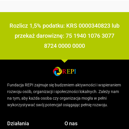
Rozlicz 1,5% podatku: KRS 0000340823 lub
przekaż darowiznę: 75 1940 1076 3077
8724 0000 0000
Fundacja REPI zajmuje się budzeniem aktywności i wspieraniem
rozwoju osób, organizacji i społeczności lokalnych. Zależy nam
na tym, aby każda osoba czy organizacja mogła w pełni
wykorzystywać swój potencjał osiągając pełnię rozwoju.
Działania
O nas