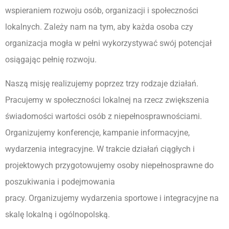
wspieraniem rozwoju osób, organizacji i społeczności
lokalnych. Zależy nam na tym, aby każda osoba czy
organizacja mogła w pełni wykorzystywać swój potencjał
osiągając pełnię rozwoju.
Naszą misję realizujemy poprzez trzy rodzaje działań.
Pracujemy w społeczności lokalnej na rzecz zwiększenia
świadomości wartości osób z niepełnosprawnościami.
Organizujemy konferencje, kampanie informacyjne,
wydarzenia integracyjne. W trakcie działań ciągłych i
projektowych przygotowujemy osoby niepełnosprawne do
poszukiwania i podejmowania
pracy. Organizujemy wydarzenia sportowe i integracyjne na
skalę lokalną i ogólnopolską.