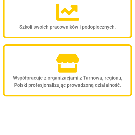
Szkoli swoich pracowników i podopiecznych.
Współpracuje z organizacjami z Tarnowa, regionu,
Polski profesjonalizując prowadzoną działalność.