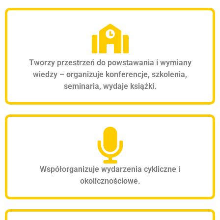
Tworzy przestrzeń do powstawania i wymiany
wiedzy – organizuje konferencje, szkolenia,
seminaria, wydaje książki.
Współorganizuje wydarzenia cykliczne i
okolicznościowe.