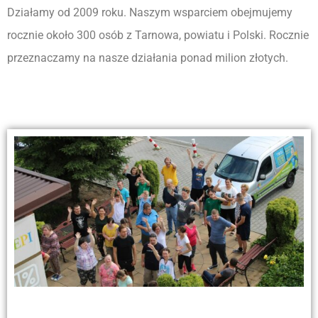
Działamy od 2009 roku. Naszym wsparciem obejmujemy
rocznie około 300 osób z Tarnowa, powiatu i Polski. Rocznie
przeznaczamy na nasze działania ponad milion złotych.