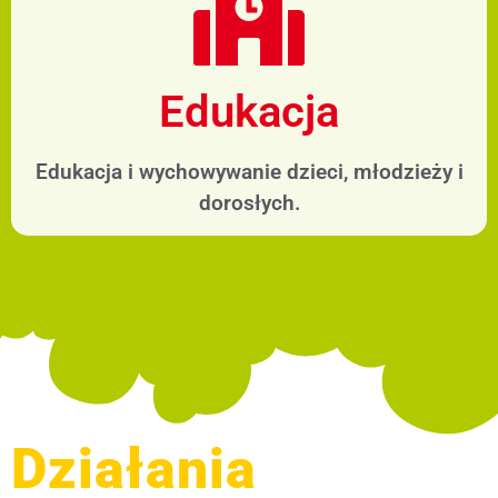
Edukacja
Edukacja i wychowywanie dzieci, młodzieży i
dorosłych.
Działania