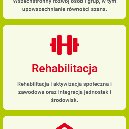
Wszechstronny rozwój osób i grup, w tym
upowszechnianie równości szans.
Rehabilitacja
Rehabilitacja i aktywizacja społeczna i
zawodowa oraz integracja jednostek i
środowisk.