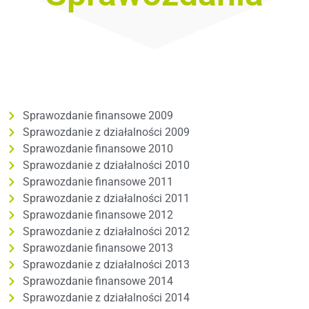
Sprawozdanie finansowe 2009
Sprawozdanie z działalności 2009
Sprawozdanie finansowe 2010
Sprawozdanie z działalności 2010
Sprawozdanie finansowe 2011
Sprawozdanie z działalności 2011
Sprawozdanie finansowe 2012
Sprawozdanie z działalności 2012
Sprawozdanie finansowe 2013
Sprawozdanie z działalności 2013
Sprawozdanie finansowe 2014
Sprawozdanie z działalności 2014