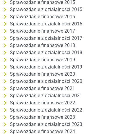
Sprawozdanie finansowe 2015
Sprawozdanie z działalności 2015
Sprawozdanie finansowe 2016
Sprawozdanie z działalności 2016
Sprawozdanie finansowe 2017
Sprawozdanie z działalności 2017
Sprawozdanie finansowe 2018
Sprawozdanie z działalności 2018
Sprawozdanie finansowe 2019
Sprawozdanie z działalności 2019
Sprawozdanie finansowe 2020
Sprawozdanie z działalności 2020
Sprawozdanie finansowe 2021
Sprawozdanie z działalności 2021
Sprawozdanie finansowe 2022
Sprawozdanie z działalności 2022
Sprawozdanie finansowe 2023
Sprawozdanie z działalności 2023
Sprawozdanie finansowe 2024