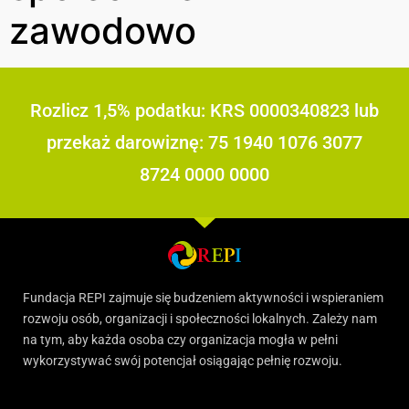
zawodowo
Rozlicz 1,5% podatku: KRS 0000340823 lub
przekaż darowiznę: 75 1940 1076 3077
8724 0000 0000
Fundacja REPI zajmuje się budzeniem aktywności i wspieraniem
rozwoju osób, organizacji i społeczności lokalnych. Zależy nam
na tym, aby każda osoba czy organizacja mogła w pełni
wykorzystywać swój potencjał osiągając pełnię rozwoju.