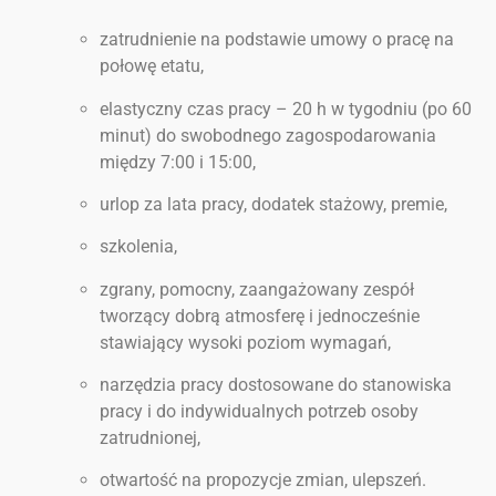
zatrudnienie na podstawie umowy o pracę na
połowę etatu,
elastyczny czas pracy – 20 h w tygodniu (po 60
minut) do swobodnego zagospodarowania
między 7:00 i 15:00,
urlop za lata pracy, dodatek stażowy, premie,
szkolenia,
zgrany, pomocny, zaangażowany zespół
tworzący dobrą atmosferę i jednocześnie
stawiający wysoki poziom wymagań,
narzędzia pracy dostosowane do stanowiska
pracy i do indywidualnych potrzeb osoby
zatrudnionej,
otwartość na propozycje zmian, ulepszeń.