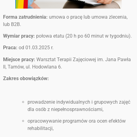
Forma zatrudnienia:
umowa o pracę lub umowa zlecenia,
lub B2B.
Wymiar pracy:
połowa etatu (20 h po 60 minut w tygodniu).
Praca:
od 01.03.2025 r.
Miejsce pracy:
Warsztat Terapii Zajęciowej im. Jana Pawła
II, Tarnów, ul. Hodowlana 6.
Zakres obowiązków:
prowadzenie indywidualnych i grupowych zajęć
dla osób z niepełnosprawnościami,
opracowywanie programów ora ocen efektów
rehabilitacji,