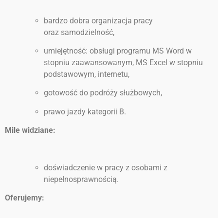
bardzo dobra organizacja pracy
oraz samodzielność,
umiejętność: obsługi programu MS Word w
stopniu zaawansowanym, MS Excel w stopniu
podstawowym, internetu,
gotowość do podróży służbowych,
prawo jazdy kategorii B.
Mile widziane:
doświadczenie w pracy z osobami z
niepełnosprawnością.
Oferujemy: