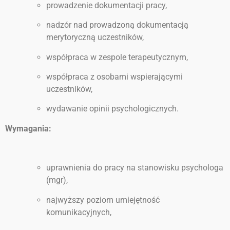
prowadzenie dokumentacji pracy,
nadzór nad prowadzoną dokumentacją
merytoryczną uczestników,
współpraca w zespole terapeutycznym,
współpraca z osobami wspierającymi
uczestników,
wydawanie opinii psychologicznych.
Wymagania:
uprawnienia do pracy na stanowisku psychologa
(mgr),
najwyższy poziom umiejętność
komunikacyjnych,