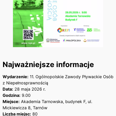
Najważniejsze informacje
Wydarzenie:
11. Ogólnopolskie Zawody Pływackie Osób
z Niepełnosprawnością
Data:
28 maja 2026 r.
Godzina:
9.00
Miejsce:
Akademia Tarnowska, budynek F, ul.
Mickiewicza 8, Tarnów
Liczba miejsc:
80