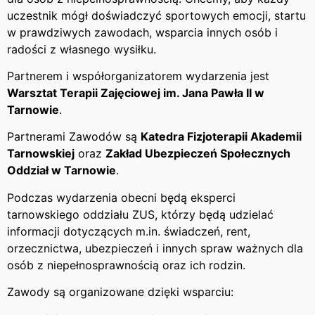
uczestnik mógł doświadczyć sportowych emocji, startu
w prawdziwych zawodach, wsparcia innych osób i
radości z własnego wysiłku.
Partnerem i współorganizatorem wydarzenia jest
Warsztat Terapii Zajęciowej im. Jana Pawła II w
Tarnowie
.
Partnerami Zawodów są
Katedra Fizjoterapii Akademii
Tarnowskiej
oraz
Zakład Ubezpieczeń Społecznych
Oddział w Tarnowie
.
Podczas wydarzenia obecni będą eksperci
tarnowskiego oddziału ZUS, którzy będą udzielać
informacji dotyczących m.in. świadczeń, rent,
orzecznictwa, ubezpieczeń i innych spraw ważnych dla
osób z niepełnosprawnością oraz ich rodzin.
Zawody są organizowane dzięki wsparciu: