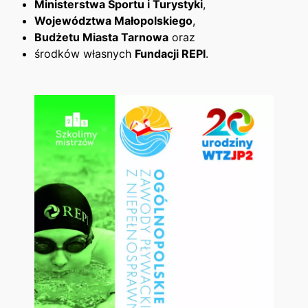
Ministerstwa Sportu i Turystyki
,
Województwa Małopolskiego
,
Budżetu Miasta Tarnowa
oraz
środków własnych
Fundacji REPI
.