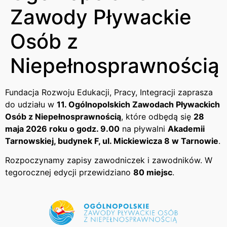
Zawody Pływackie
Osób z
Niepełnosprawnością
Fundacja Rozwoju Edukacji, Pracy, Integracji zaprasza
do udziału w
11. Ogólnopolskich Zawodach Pływackich
Osób z Niepełnosprawnością
, które odbędą się
28
maja 2026 roku o godz. 9.00
na pływalni
Akademii
Tarnowskiej, budynek F, ul. Mickiewicza 8 w Tarnowie
.
Rozpoczynamy zapisy zawodniczek i zawodników. W
tegorocznej edycji przewidziano
80 miejsc
.