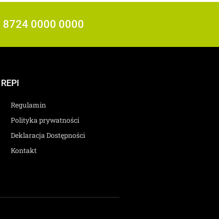
7 8724 0000 0000
REPI
Regulamin
Polityka prywatności
Deklaracja Dostępności
Kontakt