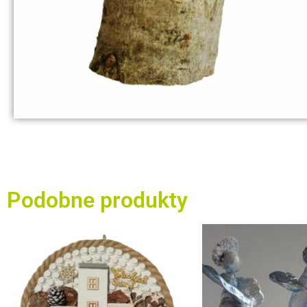
Podobne produkty