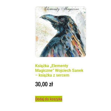
Książka „Elementy
Magiczne” Wojciech Sanek
– książka z sercem
30,00
zł
Dodaj do koszyka