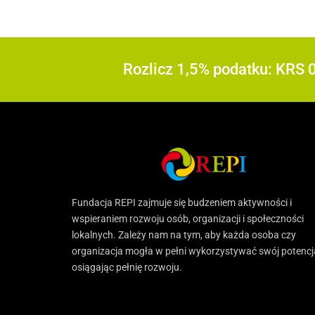
Rozlicz 1,5% podatku: KRS
Fundacja REPI zajmuje się budzeniem aktywności i
wspieraniem rozwoju osób, organizacji i społeczności
lokalnych. Zależy nam na tym, aby każda osoba czy
organizacja mogła w pełni wykorzystywać swój potencj
osiągając pełnię rozwoju.