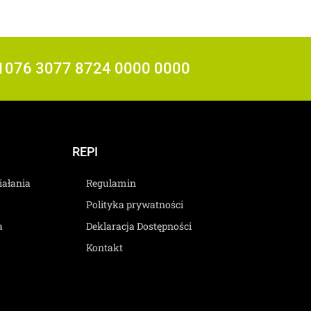
0 1076 3077 8724 0000 0000
REPI
ziałania
Regulamin
Polityka prywatności
a
Deklaracja Dostępności
Kontakt