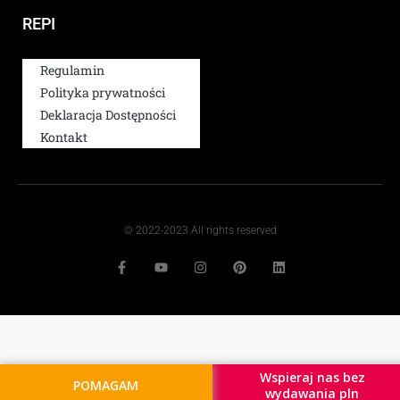
REPI
Regulamin
Polityka prywatności
Deklaracja Dostępności
Kontakt
© 2022-2023 All rights reserved
Wspieraj nas bez
POMAGAM
wydawania pln