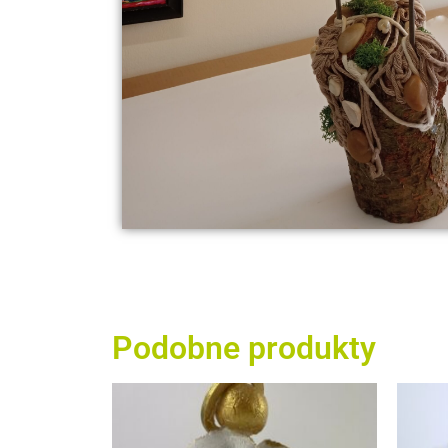
Podobne produkty