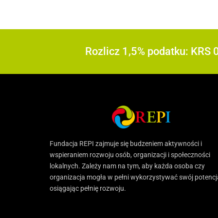
Rozlicz 1,5% podatku: KRS
Fundacja REPI zajmuje się budzeniem aktywności i
wspieraniem rozwoju osób, organizacji i społeczności
lokalnych. Zależy nam na tym, aby każda osoba czy
organizacja mogła w pełni wykorzystywać swój potencj
osiągając pełnię rozwoju.