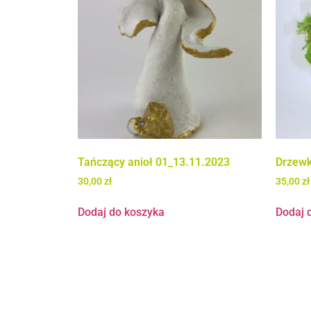
Tańczący anioł 01_13.11.2023
Drzewk
30,00
zł
35,00
zł
Dodaj do koszyka
Dodaj 