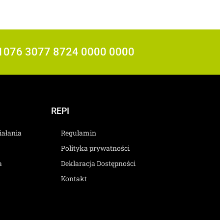
0 1076 3077 8724 0000 0000
REPI
ziałania
Regulamin
Polityka prywatności
a
Deklaracja Dostępności
Kontakt