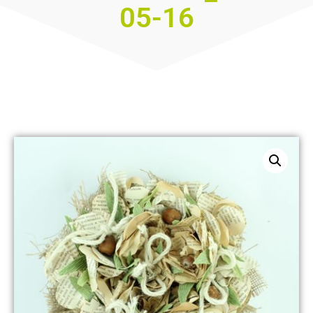
05-16