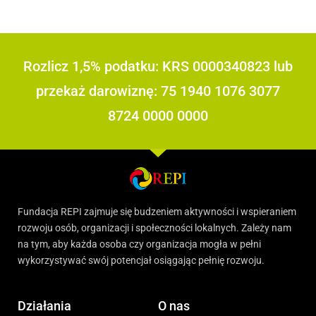
Rozlicz 1,5% podatku: KRS 0000340823 lub
przekaż darowiznę: 75 1940 1076 3077
8724 0000 0000
Fundacja REPI zajmuje się budzeniem aktywności i wspieraniem
rozwoju osób, organizacji i społeczności lokalnych. Zależy nam
na tym, aby każda osoba czy organizacja mogła w pełni
wykorzystywać swój potencjał osiągając pełnię rozwoju.
Działania
O nas